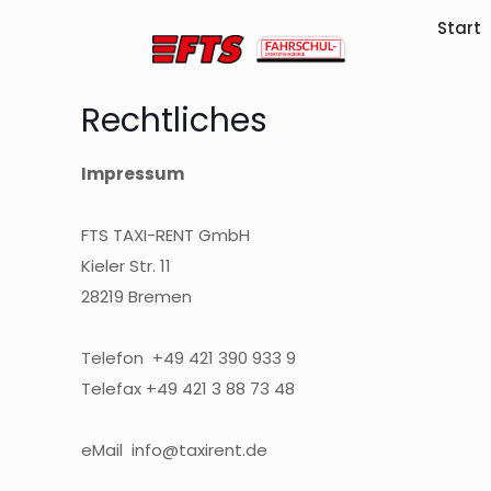
Start
Rechtliches
Impressum
FTS TAXI-RENT GmbH
Kieler Str. 11
28219 Bremen
Telefon +49 421 390 933 9
Telefax +49 421 3 88 73 48
eMail info@taxirent.de