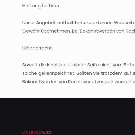
Haftung für Links
Unser Angebot enthält Links zu externen Webseiten 
Gewähr übernehmen. Bei Bekanntwerden von Recht
Urheberrecht
Soweit die Inhalte auf dieser Seite nicht vom Betr
solche gekennzeichnet. Sollten Sie trotzdem auf 
Bekanntwerden von Rechtsverletzungen werden wi
Datenschutz