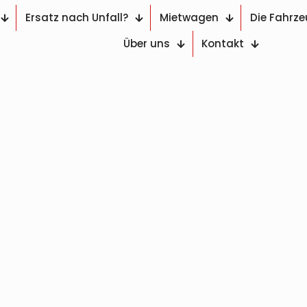
Ersatz nach Unfall?
Mietwagen
Die Fahrz
Über uns
Kontakt