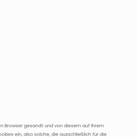
ren Browser gesandt und von diesem auf Ihrem
es ein, also solche, die ausschließlich für die