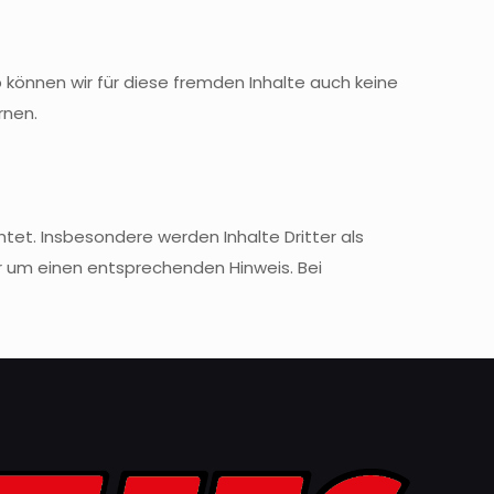
b können wir für diese fremden Inhalte auch keine
rnen.
htet. Insbesondere werden Inhalte Dritter als
r um einen entsprechenden Hinweis. Bei