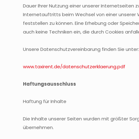
Dauer Ihrer Nutzung einer unserer Internetseiten
Internetauftritts beim Wechsel von einer unserer 
feststellen zu können. Eine Erhebung oder Speic
auch keine Techniken ein, die durch Cookies anfa
Unsere Datenschutzvereinbarung finden Sie unter:
www.taxirent.de/datenschutzerklaerung.pdf
Haftungsausschluss
Haftung für Inhalte
Die Inhalte unserer Seiten wurden mit größter Sorgf
übernehmen.