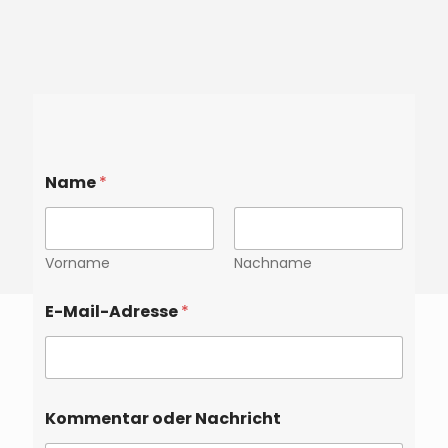
Name
*
Vorname
Nachname
E-Mail-Adresse
*
Kommentar oder Nachricht