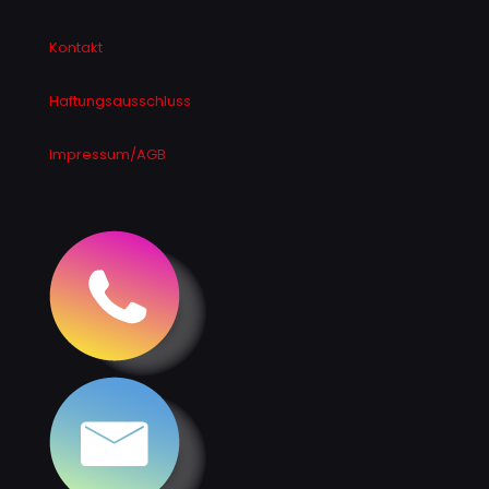
Kontakt
Haftungsausschluss
Impressum/AGB