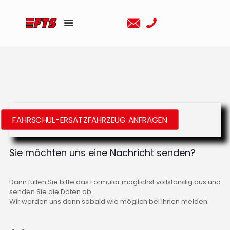
FAHRSCHUL-ERSATZFAHRZEUG ANFRAGEN
Sie möchten uns eine Nachricht senden?
Dann füllen Sie bitte das Formular möglichst vollständig aus und
senden Sie die Daten ab.
Wir werden uns dann sobald wie möglich bei Ihnen melden.