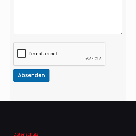
Absenden
Datenschutz