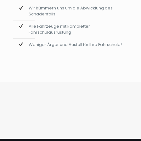
Wir kümmern uns um die Abwicklung des
Schadenfalls
Alle Fahrzeuge mit kompletter
Fahrschulausrüstung
Weniger Ärger und Ausfall für Ihre Fahrschule!