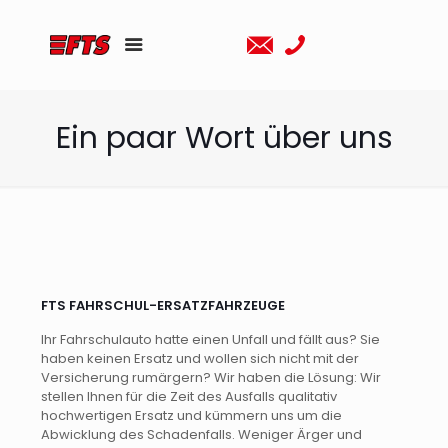
Ein paar Wort über uns
FTS FAHRSCHUL-ERSATZFAHRZEUGE
Ihr Fahrschulauto hatte einen Unfall und fällt aus? Sie
haben keinen Ersatz und wollen sich nicht mit der
Versicherung rumärgern? Wir haben die Lösung: Wir
stellen Ihnen für die Zeit des Ausfalls qualitativ
hochwertigen Ersatz und kümmern uns um die
Abwicklung des Schadenfalls. Weniger Ärger und